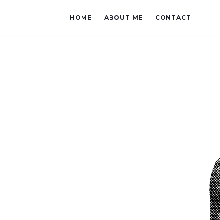
HOME
ABOUT ME
CONTACT