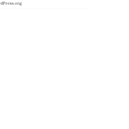
dPress.org