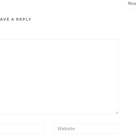
Wor
AVE A REPLY