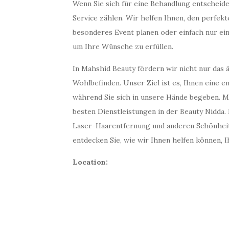
Wenn Sie sich für eine Behandlung entscheid
Service zählen. Wir helfen Ihnen, den perfekte
besonderes Event planen oder einfach nur ein
um Ihre Wünsche zu erfüllen.
In Mahshid Beauty fördern wir nicht nur das 
Wohlbefinden. Unser Ziel ist es, Ihnen eine
während Sie sich in unsere Hände begeben. M
besten Dienstleistungen in der Beauty Nidda. 
Laser-Haarentfernung und anderen Schönhei
entdecken Sie, wie wir Ihnen helfen können, 
Location: